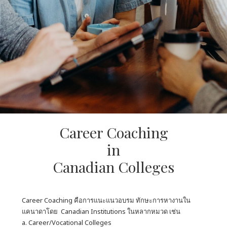
Career Coaching
in
Canadian Colleges
Career Coaching คือการแนะแนวอบรม ทักษะการหางานใน
แคนาดาโดย Canadian Institutions ในหลากหมวด เช่น
a. Career/Vocational Colleges