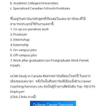
b. Academic Colleges/Universities
c. Specialised Canadian Schools/Institutes
ขึ้นอยู่กับสถาบัน/หลักสูตรที่เรียนต่อในแคนาดา ทักษะที่ได็
สามารถประยุกษ์ใช์กับงานเหล่านื้:
1. Co-op (co-perative) work
2. Practicum
3. Internshup
4. Externship
5. On-campus jobs
6. Off-campus jobs
7. Work after graduation (on Postgraduate Work Permit:
PGWP)
UCAN Study in Canada คัดสรรสถาบันที่ตอบโจทก์นี้ ในหลาก
เมืองของแคนาดา. หนึ่งในนั้นคือสถาบันที่เยี่ยมทั้งด้าน Career
Coaching/Services และ ยังเป็นผู้จ้างงานติดอันดับ Top-100 GTA
Employer!
(Click 2 links ล่างนี้)
College Career Services