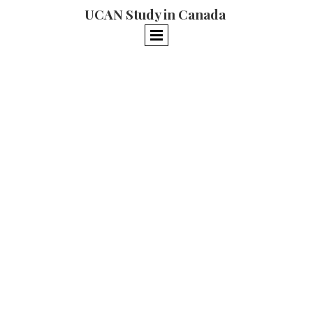
UCAN Study in Canada