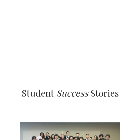
Student
Success
Stories