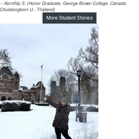
-- Kornthip S. (Honor Graduate, George Brown College, Canada;
Chulalongkorn U., Thailand)
More Student Stories