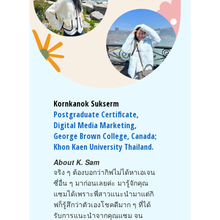
Kornkanok Sukserm
Postgraduate Certificate,
Digital Media Marketing,
George Brown College, Canada;
Khon Kaen University Thailand.
About K. Sam
จริง ๆ ต้องบอกว่ากิฟไม่ได้หาเอเจน
ซี่อื่น ๆ มาก่อนเลยค่ะ มารู้จักคุณ
แซมได้เพราะพี่สาวแนะนำมาแต่กิ
ฟก็รู้สึกว่าตัวเองโชคดีมาก ๆ ที่ได้
รับการแนะนำจากคุณแซม จน