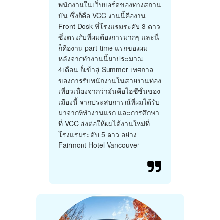
พนักงานในเว็บบอร์ดของทางสถาน
บัน ซึ่งก็คือ VCC งานนี้คืองาน
Front Desk ที่โรงแรมระดับ 3 ดาว
ซึ่งตรงกับที่ผมต้องการมากๆ และนี่
ก็คืองาน part-time แรกของผม
หลังจากทำงานนี้มาประมาณ
4เดือน ก็เข้าสู่ Summer เทศกาล
ของการรับพนักงานในสายงานท่อง
เที่ยวเนื่องจากว่ามันคือไฮซีซั่นของ
เมืองนี้ จากประสบการณ์ที่ผมได้รับ
มาจากที่ทำงานแรก และการศึกษา
ที่ VCC ส่งต่อให้ผมได้งานใหม่ที่
โรงแรมระดับ 5 ดาว อย่าง
Fairmont Hotel Vancouver
