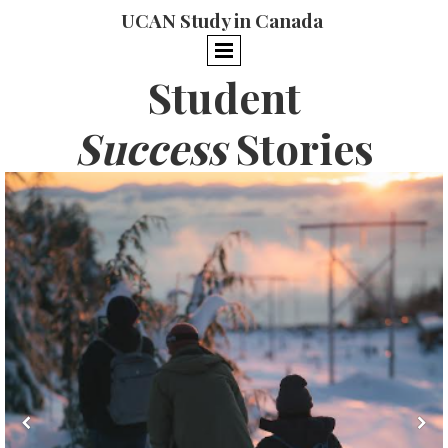
UCAN Study in Canada
Student
Success
Stories