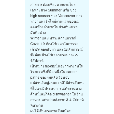
สายการท่องเที่ยวมากมายโดย
เฉพาะช่วง Summer หรือ ช่วง
high season ของ Vancouver การ
หางานพาร์ทไทม์งานแรกของผม
ค่อนข้างลำบากในช่วงต้นเพราะ
มันคือช่วง
Winter และเพราะสถานการณ์
Covid-19 ต้องใช้เวลาในการรอ
เค้าติดต่อกลับมา และนัดสัมภาษณ์
ซึ่งค่อนข้างใช้เวลาประมาณ 2-
4สัปดาห์
เป้าหมายของผมนั้นอยากทำงานใน
โรงแรมซึ่งก็คือ หนึ่งใน career
paths ของผมหลังเรียนจบ
แต่ส่วนใหญ่งานแรกที่ได้สำหรับคน
ที่ไม่เคยมีประสบการณ์ทำงานทาง
ด้านนี้เลยก็คือ dishwasher ในร้าน
อาหาร แต่ทว่าหลังจาก 3-4 สัปดาห์
ที่หางาน
ผมได้เห็นประกาศรับสมัคร