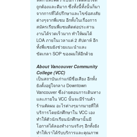
ถูกต้องและดีมาก ซึ่งทั้งนี้ทั้งนั้นก็มา
จากการที่ได้ปรึกษาและไขข้อสงสัย
ต่างๆจากพี่แซม อีกทั้งในเรื่องการ
สมัครเรียนพี่แซมติดต่อประสาน
งานได้รวดเร็วมาก ทำให้ผมได้
LOA ภายในเวลาแค่ 2 สัปดาห์ อีก
ทั้งพี่แซมยังช่วยแนะนำและ
ขัดเกลา SOP ของผมให้อีกด้วย
About Vancouver Community
College (VCC)
เป็นสถาบันเก่าแก่มีชื่อเสียง อีกทั้ง
ยังตั้งอยู่ใจกลาง Downtown
Vancouver ซึ่งง่ายตอนการเดินทาง
และภายใน VCC นั้นจะมีร้านค้า
ร้านตัดผม อะไรต่างๆมากมายที่ให้
บริการโดยนักศึกษาใน VCC เอง
ทำให้ตัวนักเรียนนักศึกษานั้นมี
โอกาสได้ลองทำงานจริงๆ อีกทั้งยัง
ทำให้เราได้รับบริการและคุณภาพ