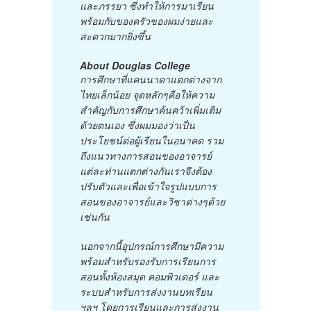
และภรรยา ซึ่งทำให้การมาเรียน
พร้อมกับของครัวของผมง่ายและ
สะดวกมากยิ่งขึ้น
About Douglas College
การศึกษาที่แคนนาดาแตกต่างจาก
ไทยเล็กน้อย จุดหลักๆคือให้ความ
สำคัญกับการศึกษาค้นคว้าเพิ่มเติม
ด้วยตนเอง ซึ่งผมมองว่าเป็น
ประโยชน์ต่อผู้เรียนในอนาคต รวม
ถึงแนวทางการสอนของอาจารย์
แต่ละท่านแตกต่างกันเราจึงต้อง
ปรับตัวและเพื่อเข้าใจรูปแบบการ
สอนของอาจารย์และวิชาต่างๆด้วย
เช่นกัน
นอกจากนี้อุปกรณ์การศึกษามีความ
พร้อมสำหรับรองรับการเรียนการ
สอนทั้งห้องสมุด คอมพิวเตอร์ และ
ระบบสำหรับการส่งงานบทเรียน
ฯลฯ โดยการเรียนและการส่งงาน