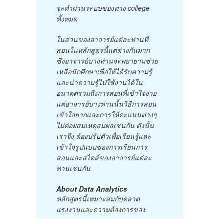
จะทำผ่านระบบของทาง college
ทั้งหมด
ในส่วนของอาจารย์แต่ละท่านที่
สอนในหลักสูตรนี้แต่ต่างกันมาก
ซึ่งอาจารย์บางท่านจะพยายามช่วย
เหลือนักศึกษาเพื่อให้ได้รับความรู้
และนำความรู้ไปใช้งานได้ใน
อนาคตรวมถึงการสอนที่เข้าใจง่าย
แต่อาจารย์บางท่านนั้นวิธีการสอน
เข้าใจยากและการให้คะแนนต่างๆ
ไม่ค่อยสมเหตุสมผลเช่นกัน ดังนั้น
เราจึง ต้องปรับตัวเพื่อเรียนรู้และ
เข้าใจรูปแบบของการเรียนการ
สอนและสไตล์ของอาจารย์แต่ละ
ท่านเช่นกัน
About Data Analytics
หลักสูตรนี้เหมาะสมกับตลาด
แรงงานและความต้องการของ