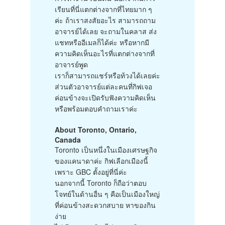
เรียนที่นี่แตกต่างจากที่ไทยมาก ๆ
ค่ะ ถ้าเราสงสัยอะไร สามารถถาม
อาจารย์ได้เลย จะถามในคลาส ส่ง
แชทหรืออีเมลก็ได้ค่ะ หรือหากมี
ความคิดเห็นอะไรที่แตกต่างจากที่
อาจารย์พูด
เราก็สามารถแชร์หรือท้วงได้เลยค่ะ
ส่วนตัวอาจารย์แต่ละคนที่กิฟเจอ
ค่อนข้างจะเปิดรับฟังความคิดเห็น
หรือพร้อมตอบคำถามเราค่ะ
About Toronto, Ontario,
Canada
Toronto เป็นหนึ่งในเมืองเศรษฐกิจ
ของแคนาดาค่ะ กิฟเลือกเมืองนี้
เพราะ GBC ตั้งอยู่ที่นี่ค่ะ
นอกจากนี้ Toronto ก็ถือว่าตอบ
โจทย์ในด้านอื่น ๆ คือเป็นเมืองใหญ่
ที่ค่อนข้างสะดวกสบาย หาของกิน
ง่าย