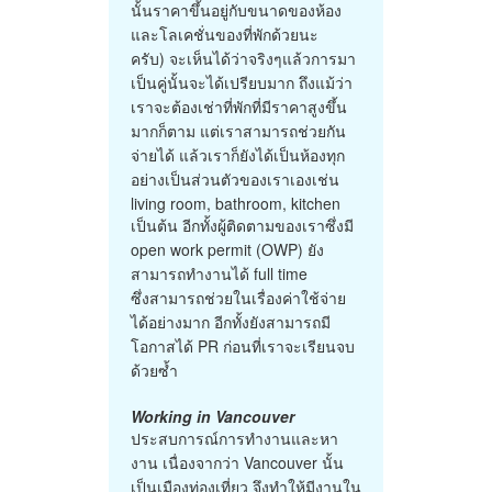
นั้นราคาขึ้นอยู่กับขนาดของห้อง
และโลเคชั่นของที่พักด้วยนะ
ครับ) จะเห็นได้ว่าจริงๆแล้วการมา
เป็นคู่นั้นจะได้เปรียบมาก ถึงแม้ว่า
เราจะต้องเช่าที่พักที่มีราคาสูงขึ้น
มากก็ตาม แต่เราสามารถช่วยกัน
จ่ายได้ แล้วเราก็ยังได้เป็นห้องทุก
อย่างเป็นส่วนตัวของเราเองเช่น
living room, bathroom, kitchen
เป็นต้น อีกทั้งผู้ติดตามของเราซึ่งมี
open work permit (OWP) ยัง
สามารถทำงานได้ full time
ซึ่งสามารถช่วยในเรื่องค่าใช้จ่าย
ได้อย่างมาก อีกทั้งยังสามารถมี
โอกาสได้ PR ก่อนที่เราจะเรียนจบ
ด้วยซ้ำ
Working in Vancouver
ประสบการณ์การทำงานและหา
งาน เนื่องจากว่า Vancouver นั้น
เป็นเมืองท่องเที่ยว จึงทำให้มีงานใน