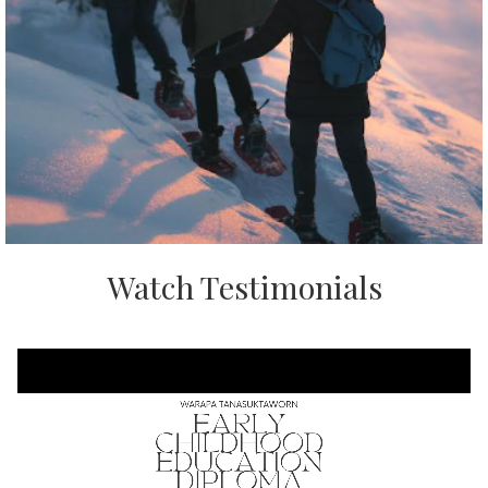
Watch Testimonials