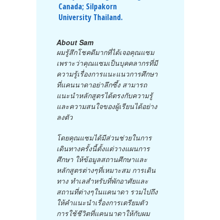
Canada; Silpakorn
University Thailand.
About Sam
ผมรู้สึกโชคดีมากที่ได้เจอคุณแซม
เพราะว่าคุณแซมเป็นบุคคลากรที่มี
ความรู้เรื่องการแนะแนวการศึกษา
ที่แคนนาดาอย่าลึกซึ้ง สามารถ
แนะนำหลักสูตรได้ตรงกับความรู้
และความสนใจของผู้เรียนได้อย่าง
ลงตัว
โดยคุณแซมได้มีส่วนช่วยในการ
เดินทางครั้งนี้ตั้งแต่วางแผนการ
ศึกษา ให้ข้อมูลสถานศึกษาและ
หลักสูตรต่างๆที่เหมาะสม การเดิน
ทาง ทำเลสำหรับที่พักอาศัยและ
สถานที่ต่างๆในแคนาดา รวมไปถึง
ให้คำแนะนำเรื่องการเตรียมตัว
การใช้ชีวิตที่แคนนาดาให้กับผม