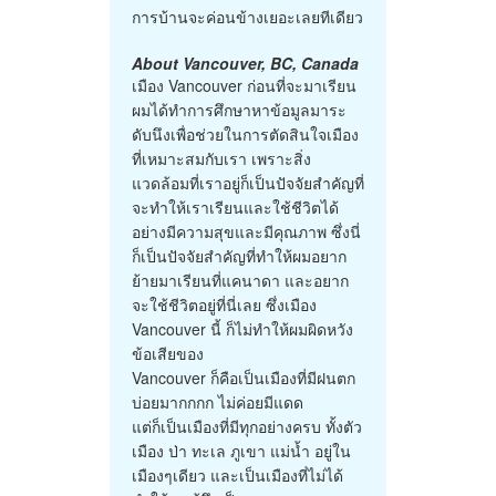
การบ้านจะค่อนข้างเยอะเลยทีเดียว
About Vancouver, BC, Canada
เมือง Vancouver ก่อนที่จะมาเรียน
ผมได้ทำการศึกษาหาข้อมูลมาระ
ดับนึงเพื่อช่วยในการตัดสินใจเมือง
ที่เหมาะสมกับเรา เพราะสิ่ง
แวดล้อมที่เราอยู่ก็เป็นปัจจัยสำคัญที่
จะทำให้เราเรียนและใช้ชีวิตได้
อย่างมีความสุขและมีคุณภาพ ซึ่งนี่
ก็เป็นปัจจัยสำคัญที่ทำให้ผมอยาก
ย้ายมาเรียนที่แคนาดา และอยาก
จะใช้ชีวิตอยู่ที่นี่เลย ซึ่งเมือง
Vancouver นี้ ก็ไม่ทำให้ผมผิดหวัง
ข้อเสียของ
Vancouver ก็คือเป็นเมืองที่มีฝนตก
บ่อยมากกกก ไม่ค่อยมีแดด
แต่ก็เป็นเมืองที่มีทุกอย่างครบ ทั้งตัว
เมือง ป่า ทะเล ภูเขา แม่น้ำ อยู่ใน
เมืองๆเดียว และเป็นเมืองที่ไม่ได้