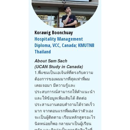
Korawig Boonchuay
Hospitality Management
Diploma, VCC, Canada; KMUTNB
Thailand
About Sam Sach
(UCAN Study in Canada)
1.พี่แซมเป็นเอเจ้นท์ที่ตรงกับความ
ต้องการของผมมากที่สุดเท่าที่ผม
เคยเจอมา มีความรู้และ
ประสบการณ์สามารถให้คำแนะนำ
และให้ข้อมูลเพิ่มเติมได้ ติดต่อ
ประสานงานตอบคำถามได้รวดเร็ว
มาก จากตอนแรกที่ผมคิดว่าตัวเอง
จะเป็นผู้ติดตาม เรียนหลักสูตรอะไร
นิดหน่อยก็พอ กลายมาเป็นผู้เรียน
หลัก และคิดว่าเป็นการตัดสินใจที่