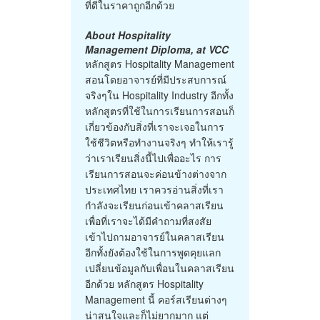
ที่ดีในราคาถูกอีกด้วย
About Hospitality
Management Diploma, at VCC
หลักสูตร Hospitality Management
สอนโดยอาจารย์ที่มีประสบการณ์
จริงๆใน Hospitality Industry อีกทั้ง
หลักสูตรที่ใช้ในการเรียนการสอนก็
เกี่ยวข้องกับสิ่งที่เราจะเจอในการ
ใช้ชีวิตหรือทำงานจริงๆ ทำให้เรารู้
ว่าเราเรียนสิ่งนี้ไปเพื่ออะไร การ
เรียนการสอนจะค่อนข้างต่างจาก
ประเทศไทย เราควรอ่านสิ่งที่เรา
กำลังจะเรียนก่อนเข้าคลาสเรียน
เพื่อที่เราจะได้มีคำถามที่สงสัย
เข้าไปถามอาจารย์ในคลาสเรียน
อีกทั้งยังต้องใช้ในการพูดคุยแลก
เปลี่ยนข้อมูลกับเพื่อนในคลาสเรียน
อีกด้วย หลักสูตร Hospitality
Management นี้ คอร์สเรียนต่างๆ
น่าสนใจและก็ไม่ยากมาก แต่