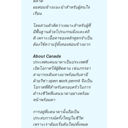
ตลาด
ผมค่อนข้างแนะนำสำหรับผู้สนใจ
เรียน
โดยส่วนคัวคิดว่าเหมาะสำหรับผู้ที่
มีพื้นฐานด้วยโปรแกรมมิ่งและสถิ
ติ เพราะเนื้อหาของหลักสูตรจำเป็น
ต้องใช้ความรู้ทั้งสองค่อนข้างมาก
About Canada
ประเทศแคนนาดาเป็นประเทศที่
เปิดโอกาศให้ผู้ติดตาม เช่นภรรยา
สามารถเดินทางมาพร้อมกับสามี
ด้วยวีซ่า open work permit จึงเป็น
โอกาศที่ดีสำหรับครอบครัวในการ
ดำรงชีวิตที่แคนนาดาอย่างพร้อม
หน้าพร้อมตา
การอยู่ที่แคนาดานั้นถือเป็น
ประสบการณ์ครั้งใหญ่ในชีวิต
เพราะเราต้องเริ่มต้นใหม่ทั้งหมด