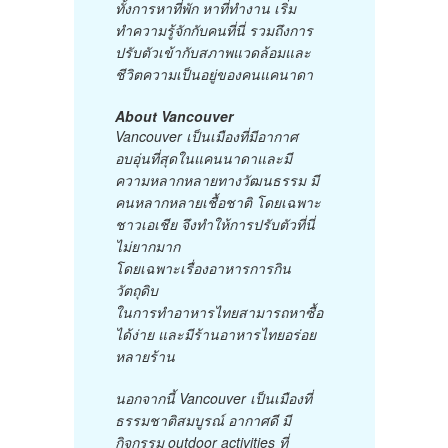
ทั้งการหาที่พัก หาที่ทำงาน เริ่ม
ทำความรู้จักกับคนที่นี่ รวมถึงการ
ปรับตัวเข้ากับสภาพแวดล้อมและ
ชีวิตความเป็นอยู่ของคนแคนาดา
About Vancouver
Vancouver เป็นเมืองที่มีอากาศ
อบอุ่นที่สุดในแคนนาดาและมี
ความหลากหลายทางวัฒนธรรม มี
คนหลากหลายเชื้อชาติ โดยเฉพาะ
ชาวเอเชีย จึงทำให้การปรับตัวที่นี่
ไม่ยากมาก
โดยเฉพาะเรื่องอาหารการกิน
วัตถุดิบ
ในการทำอาหารไทยสามารถหาซื้อ
ได้ง่าย และมีร้านอาหารไทยอร่อย
หลายร้าน
นอกจากนี้ Vancouver เป็นเมืองที่
ธรรมชาติสมบูรณ์ อากาศดี มี
กิจกรรม outdoor activities ที่